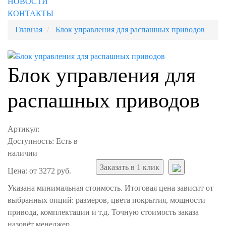
НОВОСТИ
КОНТАКТЫ
Главная
Блок управления для распашных приводов
Блок управления для
распашных приводов
Артикул:
Доступность:
Есть в
наличии
Заказать в 1 клик
Цена: от 3272 руб.
Указана минимальная стоимость. Итоговая цена зависит от
выбранных опций: размеров, цвета покрытия, мощности
привода, комплектации и т.д. Точную стоимость заказа
назовёт менеджер.