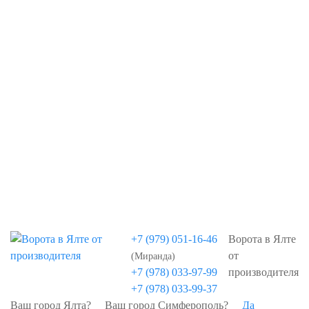
Симферополь
Севастополь
+7 (979) 051-16-46
Ворота в Ялте
от
(Миранда)
+7 (978) 033-97-99
производителя
+7 (978) 033-99-37
Ваш город Ялта?
Ваш город Симферополь?
Да