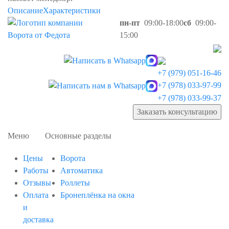
Описание
Характеристики
пн-пт
09:00-18:00
сб
09:00-
15:00
+7 (979) 051-16-46
+7 (978) 033-97-99
+7 (978) 033-99-37
Заказать консультацию
Меню
Основные разделы
Цены
Ворота
Работы
Автоматика
Отзывы
Роллеты
Оплата
Бронеплёнка на окна
и
доставка