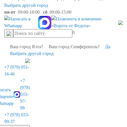
Выбрать другой город
пн-пт
09:00-18:00
сб
09:00-15:00
0
Ваш город Ялта?
Ваш город Симферополь?
Да
Выбрать другой город
+7 (979) 051-
16-46
+7
(978)
033-
97-
99
+7 (978) 033-
99-37