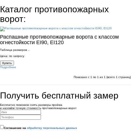
Каталог противопожарных
ворот:
Распашные противопожарные ворота с классом
огнестойкости EI90, EI120
Таблица размеров ..
Цена: по запросу
Купить
Подробнее
Показано с 1 по 1 из 1 (всего 1 страниц)
Получить бесплатный замер
Бесплатно поможем снять размеры проёма
и назовём точную стоимость противопожарных ворот
Соглашение на
обработку персональных данных