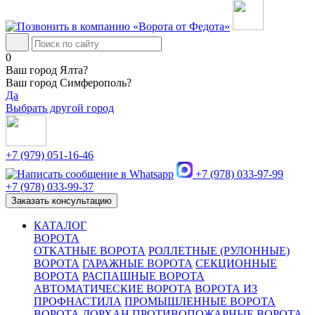
0
Ваш город Ялта?
Ваш город Симферополь?
Да
Выбрать другой город
+7 (979) 051-16-46
+7 (978) 033-97-99
+7 (978) 033-99-37
Заказать консультацию
КАТАЛОГ
ВОРОТА
ОТКАТНЫЕ ВОРОТА
РОЛЛЕТНЫЕ (РУЛОННЫЕ)
ВОРОТА
ГАРАЖНЫЕ ВОРОТА
СЕКЦИОННЫЕ
ВОРОТА
РАСПАШНЫЕ ВОРОТА
АВТОМАТИЧЕСКИЕ ВОРОТА
ВОРОТА ИЗ
ПРОФНАСТИЛА
ПРОМЫШЛЕННЫЕ ВОРОТА
ВОРОТА ДОРХАН
ПРОТИВОПОЖАРНЫЕ ВОРОТА