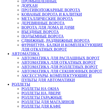
ПРОМЫШЛЕННЫЕ
ДОРХАН
ПРОТИВОПОЖАРНЫЕ ВОРОТА
КОВАНЫЕ ВОРОТА И КАЛИТКИ
МЕТАЛЛИЧЕСКИЕ ВОРОТА
ДЕРЕВЯННЫЕ ВОРОТА
ВОРОТА ДЛЯ ДОМА И ДАЧИ
ВЪЕЗДНЫЕ ВОРОТА
ПОДЪЕМНЫЕ ВОРОТА
СДВИЖНЫЕ, РАЗДВИЖНЫЕ ВОРОТА
ФУРНИТУРА, БАЛКИ И КОМПЛЕКТУЮЩИЕ
ДЛЯ ОТКАТНЫХ ВОРОТ
АВТОМАТИКА
АВТОМАТИКА ДЛЯ РАСПАШНЫХ ВОРОТ
АВТОМАТИКА ДЛЯ ОТКАТНЫХ ВОРОТ
АВТОМАТИКА ДЛЯ РОЛЛЕТНЫХ ВОРОТ
АВТОМАТИКА ДЛЯ СЕКЦИОННЫХ ВОРОТ
АКСЕССУАРЫ, КОМПЛЕКТУЮЩИЕ И
ПУЛЬТЫ ДЛЯ АВТОМАТИКИ
РОЛЛЕТЫ
РОЛЛЕТЫ НА ОКНА
РОЛЛЕТЫ НА ДВЕРИ
РОЛЛЕТЫ ГАРАЖНЫЕ
РОЛЛЕТЫ ДЛЯ МАГАЗИНОВ
РОЛЛЕТЫ ДЛЯ КАФЕ