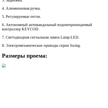
3. Задвижка.
4. Алюминиевая ручка.
5. Регулируемые петли.
6. Автономный антивандальный водонепроницаемый
контроллер KEYCOD.
7. Светодиодная сигнальная лампа Lamp-LED.
8. Электромеханические приводы серии Swing.
Размеры проема: