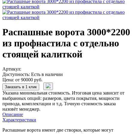
Распашные ворота 3000*2200
из профнастила с отдельно
стоящей калиткой
Артикул:
Доступность:
Есть в наличии
Цена: от 90000 руб.
Заказать в 1 клик
Указана минимальная стоимость. Итоговая цена зависит от
выбранных опций: размеров, цвета покрытия, мощности
привода, комплектации и т.д. Точную стоимость заказа
назовёт менеджер.
Описание
Характеристики
Распашные ворота имеют две створки, которые могут