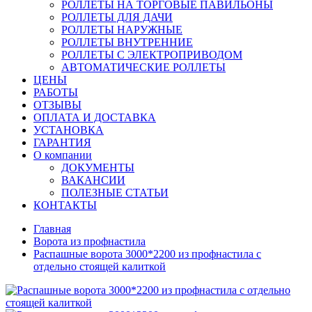
РОЛЛЕТЫ НА ТОРГОВЫЕ ПАВИЛЬОНЫ
РОЛЛЕТЫ ДЛЯ ДАЧИ
РОЛЛЕТЫ НАРУЖНЫЕ
РОЛЛЕТЫ ВНУТРЕННИЕ
РОЛЛЕТЫ С ЭЛЕКТРОПРИВОДОМ
АВТОМАТИЧЕСКИЕ РОЛЛЕТЫ
ЦЕНЫ
РАБОТЫ
ОТЗЫВЫ
ОПЛАТА И ДОСТАВКА
УСТАНОВКА
ГАРАНТИЯ
О компании
ДОКУМЕНТЫ
ВАКАНСИИ
ПОЛЕЗНЫЕ СТАТЬИ
КОНТАКТЫ
Главная
Ворота из профнастила
Распашные ворота 3000*2200 из профнастила с
отдельно стоящей калиткой