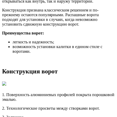
открываться как внутрь, так и наружу территории.
Конструкция признана классическим решением и по-
прежнему остаются популярными. Распашные ворота
подходят для установки в случаях, когда невозможно
установить сдвижную конструкцию ворот.
Преимущества ворот:
легкость и надежность;
возможность установки калитки в едином стиле с
воротами.
Конструкция ворот
1. Поверхность алюминиевых профилей покрыта порошковой
эмалью.
2. Технологические просветы между створками ворот.