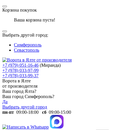
Корзина покупок
Ваша корзина пуста!
Выбрать другой город:
Симферополь
Севастополь
+7 (979) 051-16-46
(Миранда)
+7 (978) 033-97-99
+7 (978) 033-99-37
Ворота в Ялте
от производителя
Ваш город Ялта?
Ваш город Симферополь?
Да
Выбрать другой город
пн-пт
09:00-18:00
сб
09:00-15:00