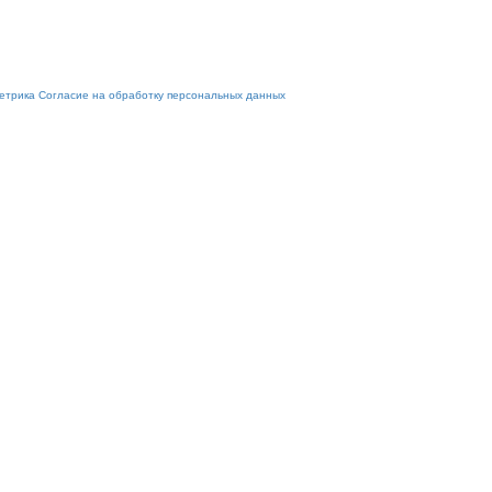
етрика
Согласие на обработку персональных данных