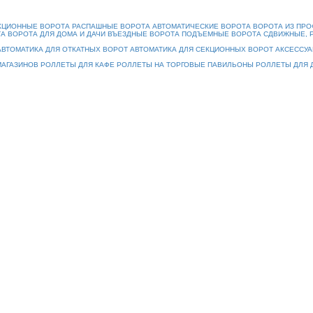
КЦИОННЫЕ ВОРОТА
РАСПАШНЫЕ ВОРОТА
АВТОМАТИЧЕСКИЕ ВОРОТА
ВОРОТА ИЗ ПР
ТА
ВОРОТА ДЛЯ ДОМА И ДАЧИ
ВЪЕЗДНЫЕ ВОРОТА
ПОДЪЕМНЫЕ ВОРОТА
СДВИЖНЫЕ, 
АВТОМАТИКА ДЛЯ ОТКАТНЫХ ВОРОТ
АВТОМАТИКА ДЛЯ СЕКЦИОННЫХ ВОРОТ
АКСЕССУА
МАГАЗИНОВ
РОЛЛЕТЫ ДЛЯ КАФЕ
РОЛЛЕТЫ НА ТОРГОВЫЕ ПАВИЛЬОНЫ
РОЛЛЕТЫ ДЛЯ 