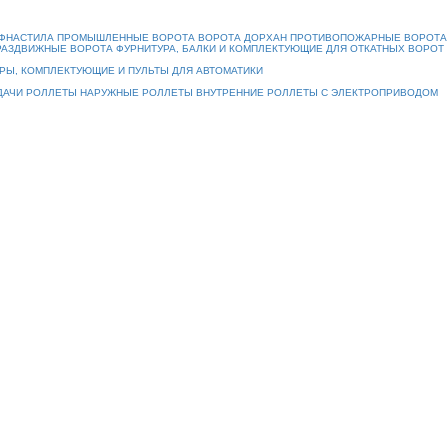
ОФНАСТИЛА
ПРОМЫШЛЕННЫЕ ВОРОТА
ВОРОТА ДОРХАН
ПРОТИВОПОЖАРНЫЕ ВОРОТА
РАЗДВИЖНЫЕ ВОРОТА
ФУРНИТУРА, БАЛКИ И КОМПЛЕКТУЮЩИЕ ДЛЯ ОТКАТНЫХ ВОРОТ
РЫ, КОМПЛЕКТУЮЩИЕ И ПУЛЬТЫ ДЛЯ АВТОМАТИКИ
ДАЧИ
РОЛЛЕТЫ НАРУЖНЫЕ
РОЛЛЕТЫ ВНУТРЕННИЕ
РОЛЛЕТЫ С ЭЛЕКТРОПРИВОДОМ