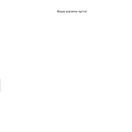
Ваша корзина пуста!