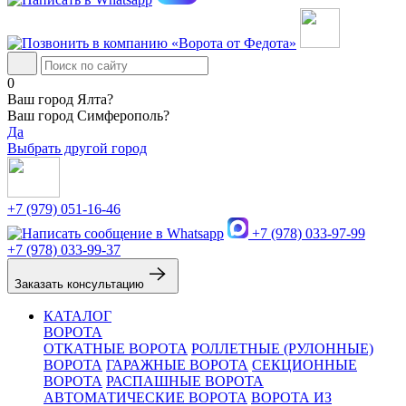
0
Ваш город Ялта?
Ваш город Симферополь?
Да
Выбрать другой город
+7 (979) 051-16-46
+7 (978) 033-97-99
+7 (978) 033-99-37
Заказать консультацию
КАТАЛОГ
ВОРОТА
ОТКАТНЫЕ ВОРОТА
РОЛЛЕТНЫЕ (РУЛОННЫЕ)
ВОРОТА
ГАРАЖНЫЕ ВОРОТА
СЕКЦИОННЫЕ
ВОРОТА
РАСПАШНЫЕ ВОРОТА
АВТОМАТИЧЕСКИЕ ВОРОТА
ВОРОТА ИЗ