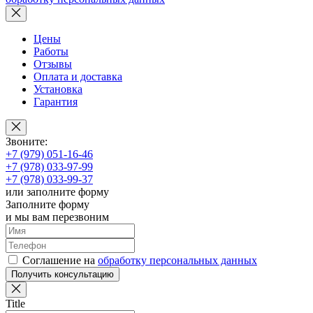
Цены
Работы
Отзывы
Оплата и доставка
Установка
Гарантия
Звоните:
+7 (979) 051-16-46
+7 (978) 033-97-99
+7 (978) 033-99-37
или заполните форму
Заполните форму
и мы вам перезвоним
Соглашение на
обработку персональных данных
Получить консультацию
Title