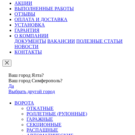
АКЦИИ
ВЫПОЛНЕННЫЕ РАБОТЫ
ОТЗЫВЫ
ОПЛАТА И ДОСТАВКА
УСТАНОВКА
ГАРАНТИЯ
О КОМПАНИИ
ДОКУМЕНТЫ
ВАКАНСИИ
ПОЛЕЗНЫЕ СТАТЬИ
НОВОСТИ
КОНТАКТЫ
Ваш город Ялта?
Ваш город Симферополь?
Да
Выбрать другой город
ВОРОТА
ОТКАТНЫЕ
РОЛЛЕТНЫЕ (РУЛОННЫЕ)
ГАРАЖНЫЕ
СЕКЦИОННЫЕ
РАСПАШНЫЕ