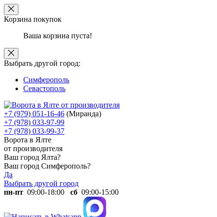
Корзина покупок
Ваша корзина пуста!
Выбрать другой город:
Симферополь
Севастополь
+7 (979) 051-16-46
(Миранда)
+7 (978) 033-97-99
+7 (978) 033-99-37
Ворота в Ялте
от производителя
Ваш город Ялта?
Ваш город Симферополь?
Да
Выбрать другой город
пн-пт
09:00-18:00
сб
09:00-15:00