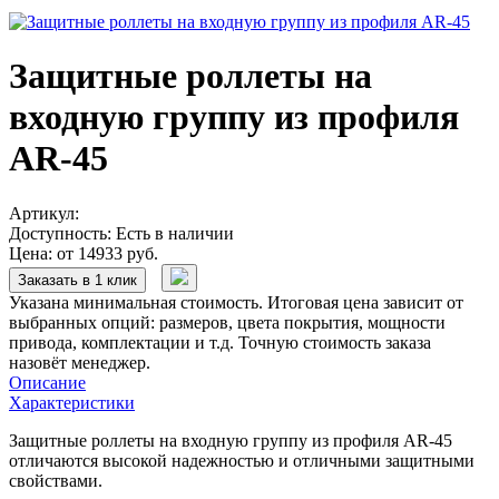
Защитные роллеты на
входную группу из профиля
AR-45
Артикул:
Доступность:
Есть в наличии
Цена: от 14933 руб.
Заказать в 1 клик
Указана минимальная стоимость. Итоговая цена зависит от
выбранных опций: размеров, цвета покрытия, мощности
привода, комплектации и т.д. Точную стоимость заказа
назовёт менеджер.
Описание
Характеристики
Защитные роллеты на входную группу из профиля AR-45
отличаются высокой надежностью и отличными защитными
свойствами.