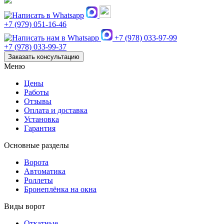
+7 (979) 051-16-46
+7 (978) 033-97-99
+7 (978) 033-99-37
Заказать консультацию
Меню
Цены
Работы
Отзывы
Оплата и доставка
Установка
Гарантия
Основные разделы
Ворота
Автоматика
Роллеты
Бронеплёнка на окна
Виды ворот
Откатные