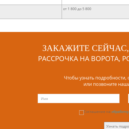
от 1 800 до 5 800
ЗАКАЖИТЕ СЕЙЧАС
РАССРОЧКА НА ВОРОТА, 
Чтобы узнать подробности, о
или позвоните на
Соглашение на
обработк
Узнать подр