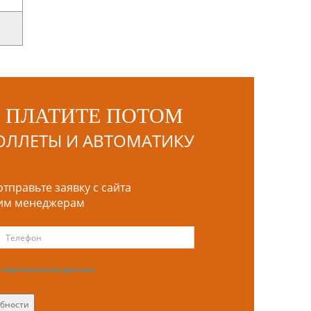
, ПЛАТИТЕ ПОТОМ
РОЛЛЕТЫ И АВТОМАТИКУ
тправьте заявку с сайта
шим менеджерам
у персональных данных
обности