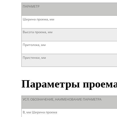
ПАРАМЕТР
Ширина проема, мм
Высота проема, мм
Притолока, мм
Пристенки, мм
Параметры проем
УСЛ. ОБОЗНАЧЕНИЕ, НАИМЕНОВАНИЕ ПАРАМЕТРА
B, мм Ширина проема