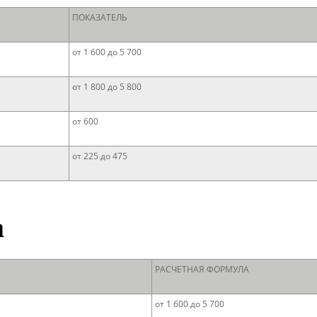
ПОКАЗАТЕЛЬ
от 1 600 до 5 700
от 1 800 до 5 800
от 600
от 225 до 475
а
РАСЧЕТНАЯ ФОРМУЛА
от 1 600 до 5 700