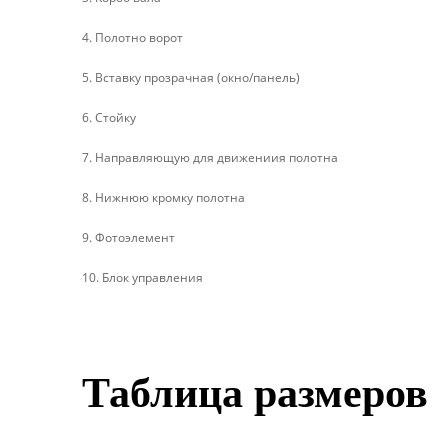
4. Полотно ворот
5. Вставку прозрачная (окно/панель)
6. Стойку
7. Направляющую для движениия полотна
8. Нижнюю кромку полотна
9. Фотоэлемент
10. Блок управления
Таблица размеров