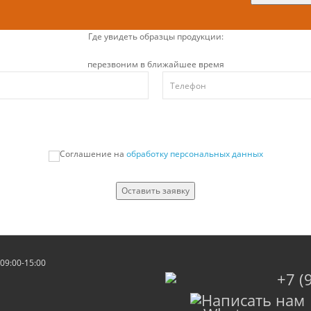
Где увидеть образцы продукции:
перезвоним в ближайшее время
Соглашение на
обработку персональных данных
Оставить заявку
09:00-15:00
+7 (